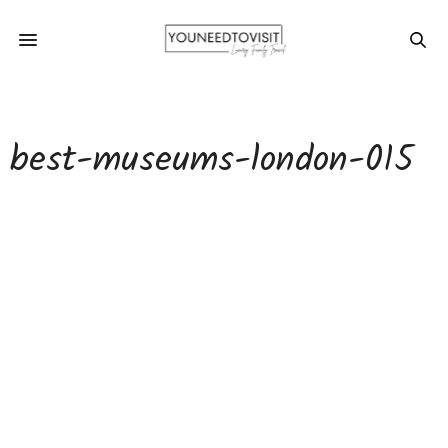
best-museums-london-015