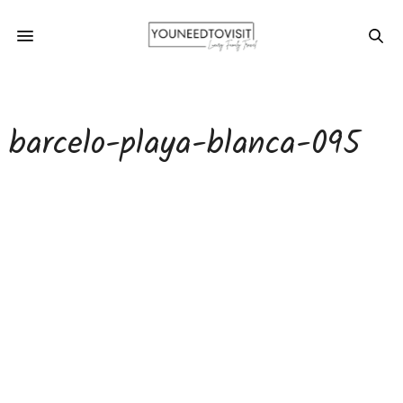
barcelo-playa-blanca-095