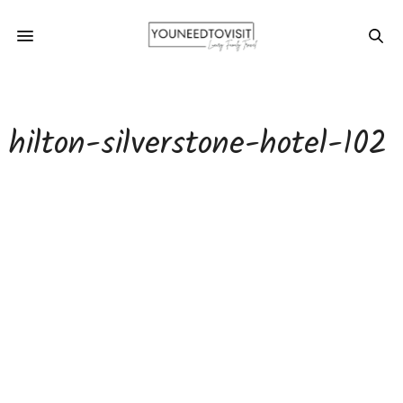
hilton-silverstone-hotel-102