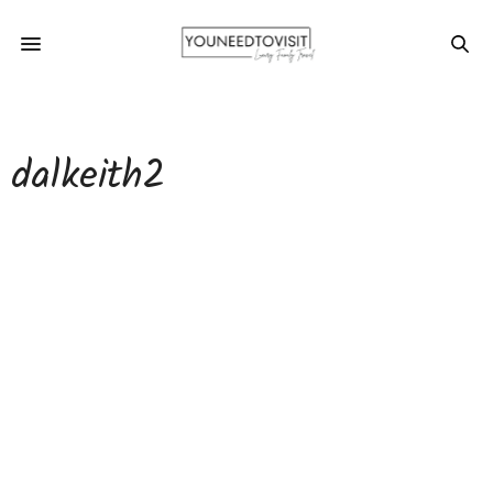
dalkeith2