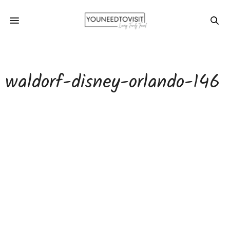
waldorf-disney-orlando-146